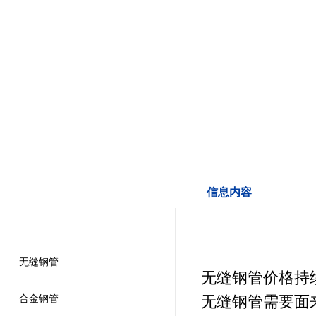
信息内容
产品导航
无缝钢管
无缝钢管价格持
无缝钢管需要面
合金钢管